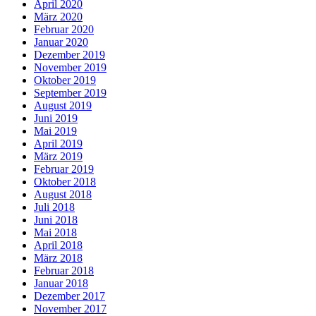
April 2020
März 2020
Februar 2020
Januar 2020
Dezember 2019
November 2019
Oktober 2019
September 2019
August 2019
Juni 2019
Mai 2019
April 2019
März 2019
Februar 2019
Oktober 2018
August 2018
Juli 2018
Juni 2018
Mai 2018
April 2018
März 2018
Februar 2018
Januar 2018
Dezember 2017
November 2017