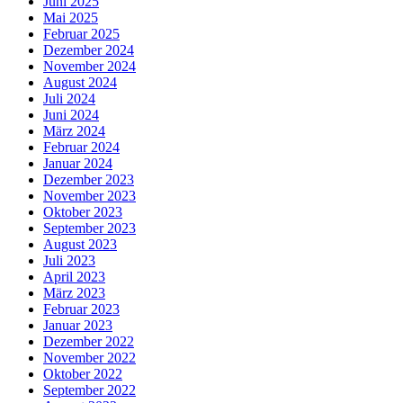
Juni 2025
Mai 2025
Februar 2025
Dezember 2024
November 2024
August 2024
Juli 2024
Juni 2024
März 2024
Februar 2024
Januar 2024
Dezember 2023
November 2023
Oktober 2023
September 2023
August 2023
Juli 2023
April 2023
März 2023
Februar 2023
Januar 2023
Dezember 2022
November 2022
Oktober 2022
September 2022