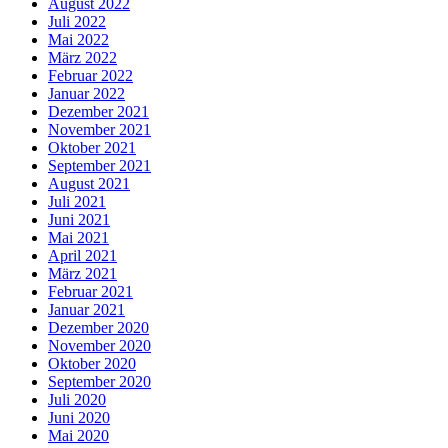
August 2022
Juli 2022
Mai 2022
März 2022
Februar 2022
Januar 2022
Dezember 2021
November 2021
Oktober 2021
September 2021
August 2021
Juli 2021
Juni 2021
Mai 2021
April 2021
März 2021
Februar 2021
Januar 2021
Dezember 2020
November 2020
Oktober 2020
September 2020
Juli 2020
Juni 2020
Mai 2020