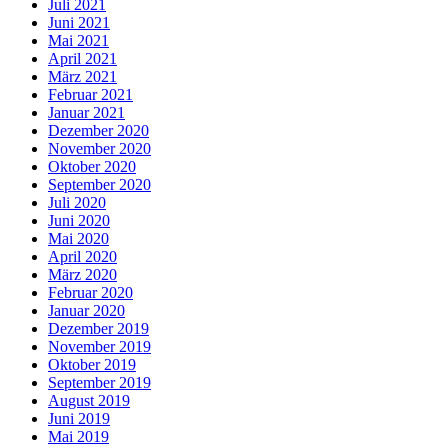
Juli 2021
Juni 2021
Mai 2021
April 2021
März 2021
Februar 2021
Januar 2021
Dezember 2020
November 2020
Oktober 2020
September 2020
Juli 2020
Juni 2020
Mai 2020
April 2020
März 2020
Februar 2020
Januar 2020
Dezember 2019
November 2019
Oktober 2019
September 2019
August 2019
Juni 2019
Mai 2019