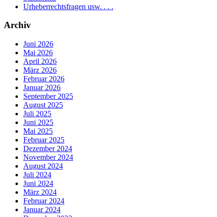
Urheberrechtsfragen usw. . . .
Archiv
Juni 2026
Mai 2026
April 2026
März 2026
Februar 2026
Januar 2026
September 2025
August 2025
Juli 2025
Juni 2025
Mai 2025
Februar 2025
Dezember 2024
November 2024
August 2024
Juli 2024
Juni 2024
März 2024
Februar 2024
Januar 2024