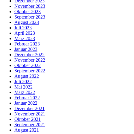
Dezember 2023
November 2023
Oktober 2023
September 2023
August 2023
Juli 2023
April 2023
März 2023
Februar 2023
Januar 2023
Dezember 2022
November 2022
Oktober 2022
September 2022
August 2022
Juli 2022
Mai 2022
März 2022
Februar 2022
Januar 2022
Dezember 2021
November 2021
Oktober 2021
September 2021
August 2021