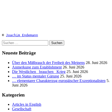
© 
Joachim Endemann
Suchen
nach:
Neueste Beiträge
Über den Mißbrauch der Freiheit des Meinens
28. Juni 2026
Anmerkung zum Establishment
26. Juni 2026
Die Westlichen _brauchen_ Krieg
25. Juni 2026
… im Status mentaler Gärung
25. Juni 2026
… elementarer Charakterzug europäischer Exzeptionalisten
5.
Juni 2026
Kategorien
Articles in English
Gesellschaft