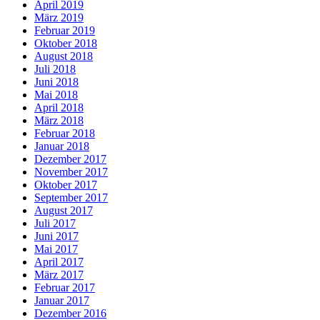
April 2019
März 2019
Februar 2019
Oktober 2018
August 2018
Juli 2018
Juni 2018
Mai 2018
April 2018
März 2018
Februar 2018
Januar 2018
Dezember 2017
November 2017
Oktober 2017
September 2017
August 2017
Juli 2017
Juni 2017
Mai 2017
April 2017
März 2017
Februar 2017
Januar 2017
Dezember 2016