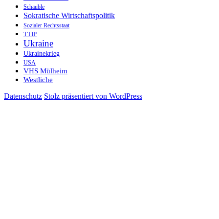
Schäuble
Sokratische Wirtschaftspolitik
Sozialer Rechtsstaat
TTIP
Ukraine
Ukrainekrieg
USA
VHS Mülheim
Westliche
Datenschutz
Stolz präsentiert von WordPress