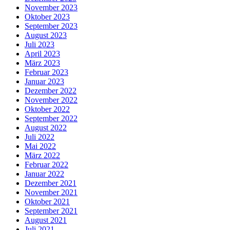
November 2023
Oktober 2023
September 2023
August 2023
Juli 2023
April 2023
März 2023
Februar 2023
Januar 2023
Dezember 2022
November 2022
Oktober 2022
September 2022
August 2022
Juli 2022
Mai 2022
März 2022
Februar 2022
Januar 2022
Dezember 2021
November 2021
Oktober 2021
September 2021
August 2021
Juli 2021