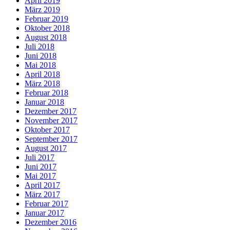
April 2019
März 2019
Februar 2019
Oktober 2018
August 2018
Juli 2018
Juni 2018
Mai 2018
April 2018
März 2018
Februar 2018
Januar 2018
Dezember 2017
November 2017
Oktober 2017
September 2017
August 2017
Juli 2017
Juni 2017
Mai 2017
April 2017
März 2017
Februar 2017
Januar 2017
Dezember 2016