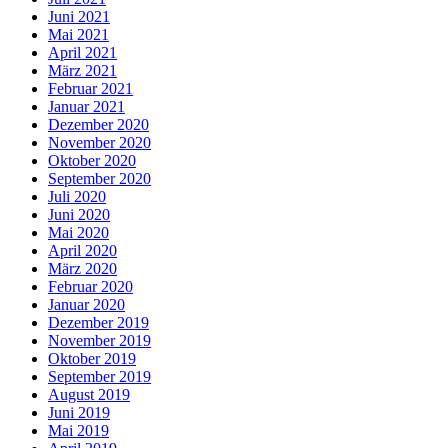
Juni 2021
Mai 2021
April 2021
März 2021
Februar 2021
Januar 2021
Dezember 2020
November 2020
Oktober 2020
September 2020
Juli 2020
Juni 2020
Mai 2020
April 2020
März 2020
Februar 2020
Januar 2020
Dezember 2019
November 2019
Oktober 2019
September 2019
August 2019
Juni 2019
Mai 2019