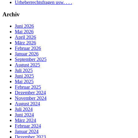
Urheberrechtsfragen usw. . . .
Archiv
Juni 2026
Mai 2026
April 2026
März 2026
Februar 2026
Januar 2026
September 2025
August 2025
Juli 2025
Juni 2025
Mai 2025
Februar 2025
Dezember 2024
November 2024
August 2024
Juli 2024
Juni 2024
März 2024
Februar 2024
Januar 2024
Dezember 2023