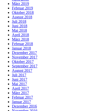
März 2019
Februar 2019
Oktober 2018
August 2018
Juli 2018
Juni 2018
Mai 2018
April 2018
März 2018
Februar 2018
Januar 2018
Dezember 2017
November 2017
Oktober 2017
September 2017
August 2017
Juli 2017
Juni 2017
Mai 2017
April 2017
März 2017
Februar 2017
Januar 2017
Dezember 2016
November 2016