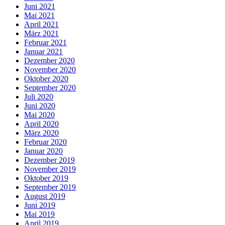
Juni 2021
Mai 2021
April 2021
März 2021
Februar 2021
Januar 2021
Dezember 2020
November 2020
Oktober 2020
September 2020
Juli 2020
Juni 2020
Mai 2020
April 2020
März 2020
Februar 2020
Januar 2020
Dezember 2019
November 2019
Oktober 2019
September 2019
August 2019
Juni 2019
Mai 2019
April 2019