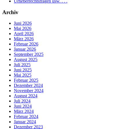
Urheberrechtsfragen usw. . . .
Archiv
Juni 2026
Mai 2026
April 2026
März 2026
Februar 2026
Januar 2026
September 2025
August 2025
Juli 2025
Juni 2025
Mai 2025
Februar 2025
Dezember 2024
November 2024
August 2024
Juli 2024
Juni 2024
März 2024
Februar 2024
Januar 2024
Dezember 2023