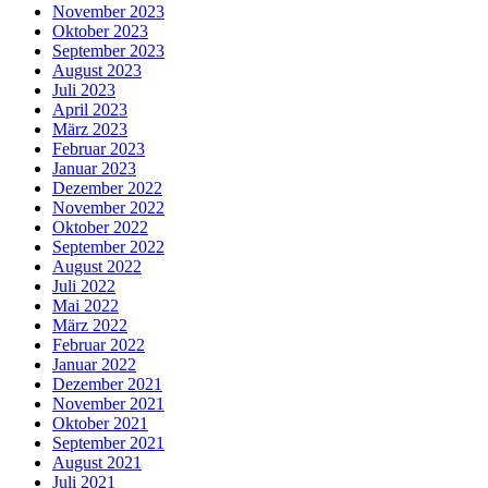
November 2023
Oktober 2023
September 2023
August 2023
Juli 2023
April 2023
März 2023
Februar 2023
Januar 2023
Dezember 2022
November 2022
Oktober 2022
September 2022
August 2022
Juli 2022
Mai 2022
März 2022
Februar 2022
Januar 2022
Dezember 2021
November 2021
Oktober 2021
September 2021
August 2021
Juli 2021