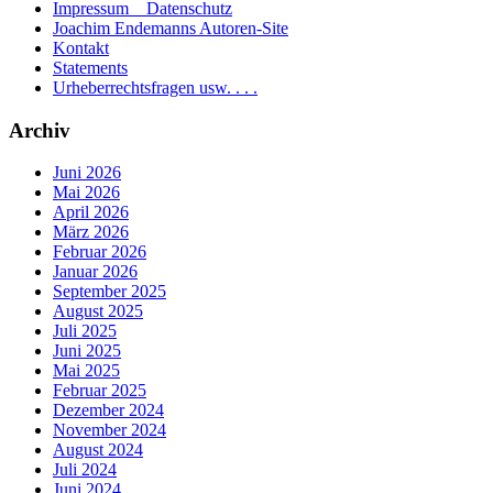
Impressum _ Datenschutz
Joachim Endemanns Autoren-Site
Kontakt
Statements
Urheberrechtsfragen usw. . . .
Archiv
Juni 2026
Mai 2026
April 2026
März 2026
Februar 2026
Januar 2026
September 2025
August 2025
Juli 2025
Juni 2025
Mai 2025
Februar 2025
Dezember 2024
November 2024
August 2024
Juli 2024
Juni 2024