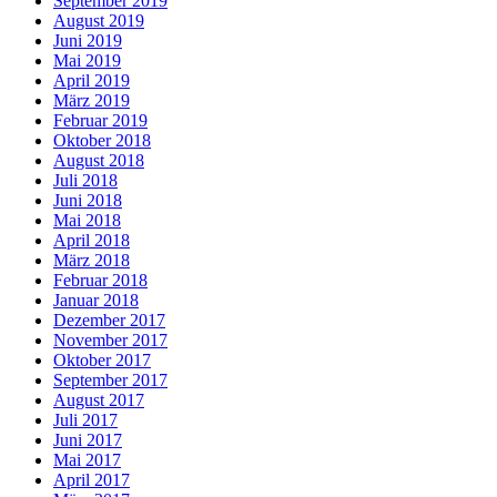
September 2019
August 2019
Juni 2019
Mai 2019
April 2019
März 2019
Februar 2019
Oktober 2018
August 2018
Juli 2018
Juni 2018
Mai 2018
April 2018
März 2018
Februar 2018
Januar 2018
Dezember 2017
November 2017
Oktober 2017
September 2017
August 2017
Juli 2017
Juni 2017
Mai 2017
April 2017