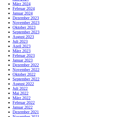
März 2024
Februar 2024
Januar 2024
Dezember 2023
November 2023
Oktober 2023
September 2023
August 2023
Juli 2023
April 2023
März 2023
Februar 2023
Januar 2023
Dezember 2022
November 2022
Oktober 2022
September 2022
August 2022
Juli 2022
Mai 2022
März 2022
Februar 2022
Januar 2022
Dezember 2021
November 2021