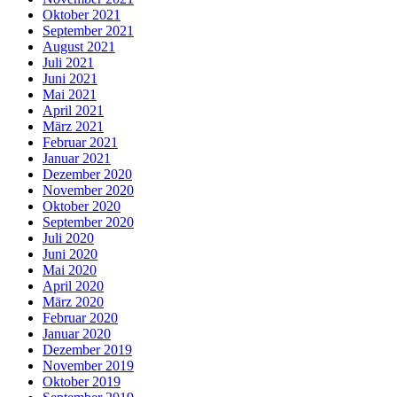
Oktober 2021
September 2021
August 2021
Juli 2021
Juni 2021
Mai 2021
April 2021
März 2021
Februar 2021
Januar 2021
Dezember 2020
November 2020
Oktober 2020
September 2020
Juli 2020
Juni 2020
Mai 2020
April 2020
März 2020
Februar 2020
Januar 2020
Dezember 2019
November 2019
Oktober 2019