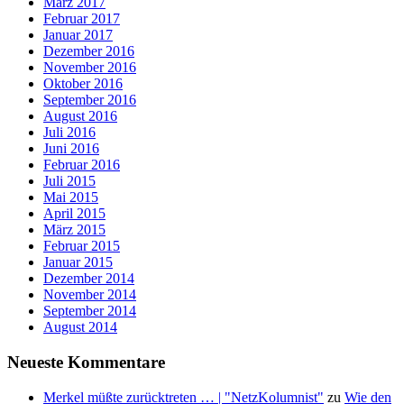
März 2017
Februar 2017
Januar 2017
Dezember 2016
November 2016
Oktober 2016
September 2016
August 2016
Juli 2016
Juni 2016
Februar 2016
Juli 2015
Mai 2015
April 2015
März 2015
Februar 2015
Januar 2015
Dezember 2014
November 2014
September 2014
August 2014
Neueste Kommentare
Merkel müßte zurücktreten … | "NetzKolumnist"
zu
Wie den