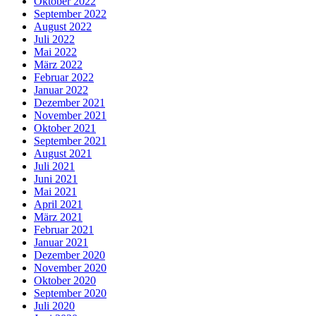
Oktober 2022
September 2022
August 2022
Juli 2022
Mai 2022
März 2022
Februar 2022
Januar 2022
Dezember 2021
November 2021
Oktober 2021
September 2021
August 2021
Juli 2021
Juni 2021
Mai 2021
April 2021
März 2021
Februar 2021
Januar 2021
Dezember 2020
November 2020
Oktober 2020
September 2020
Juli 2020