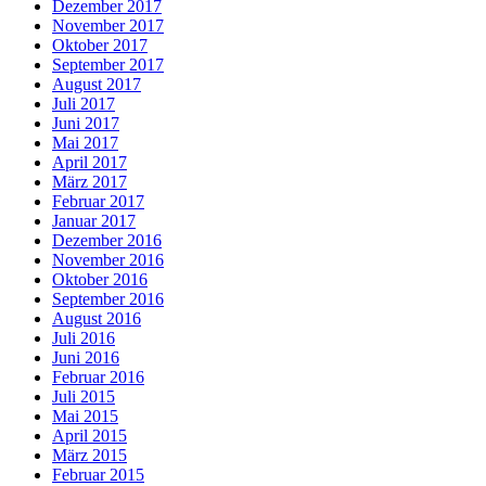
Dezember 2017
November 2017
Oktober 2017
September 2017
August 2017
Juli 2017
Juni 2017
Mai 2017
April 2017
März 2017
Februar 2017
Januar 2017
Dezember 2016
November 2016
Oktober 2016
September 2016
August 2016
Juli 2016
Juni 2016
Februar 2016
Juli 2015
Mai 2015
April 2015
März 2015
Februar 2015