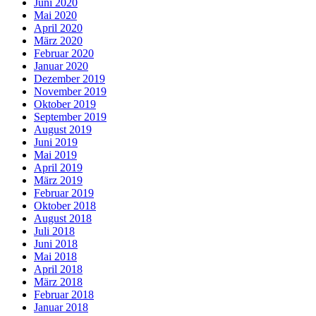
Juni 2020
Mai 2020
April 2020
März 2020
Februar 2020
Januar 2020
Dezember 2019
November 2019
Oktober 2019
September 2019
August 2019
Juni 2019
Mai 2019
April 2019
März 2019
Februar 2019
Oktober 2018
August 2018
Juli 2018
Juni 2018
Mai 2018
April 2018
März 2018
Februar 2018
Januar 2018