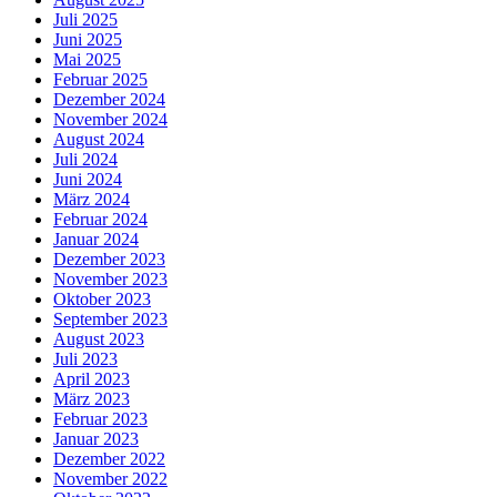
Juli 2025
Juni 2025
Mai 2025
Februar 2025
Dezember 2024
November 2024
August 2024
Juli 2024
Juni 2024
März 2024
Februar 2024
Januar 2024
Dezember 2023
November 2023
Oktober 2023
September 2023
August 2023
Juli 2023
April 2023
März 2023
Februar 2023
Januar 2023
Dezember 2022
November 2022