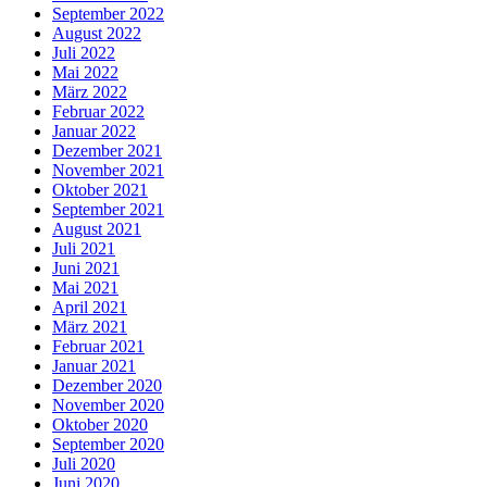
September 2022
August 2022
Juli 2022
Mai 2022
März 2022
Februar 2022
Januar 2022
Dezember 2021
November 2021
Oktober 2021
September 2021
August 2021
Juli 2021
Juni 2021
Mai 2021
April 2021
März 2021
Februar 2021
Januar 2021
Dezember 2020
November 2020
Oktober 2020
September 2020
Juli 2020
Juni 2020