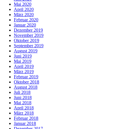
Mai 2020
April 2020
März 2020
Februar 2020
Januar 2020
Dezember 2019
November 2019
Oktober 2019
September 2019
August 2019
Juni 2019
Mai 2019
April 2019
März 2019
Februar 2019
Oktober 2018
August 2018
Juli 2018
Juni 2018
Mai 2018
April 2018
März 2018
Februar 2018
Januar 2018
Dezember 2017