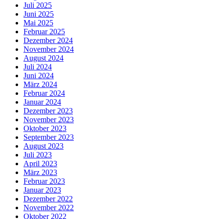
Juli 2025
Juni 2025
Mai 2025
Februar 2025
Dezember 2024
November 2024
August 2024
Juli 2024
Juni 2024
März 2024
Februar 2024
Januar 2024
Dezember 2023
November 2023
Oktober 2023
September 2023
August 2023
Juli 2023
April 2023
März 2023
Februar 2023
Januar 2023
Dezember 2022
November 2022
Oktober 2022