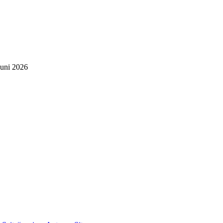
Juni 2026