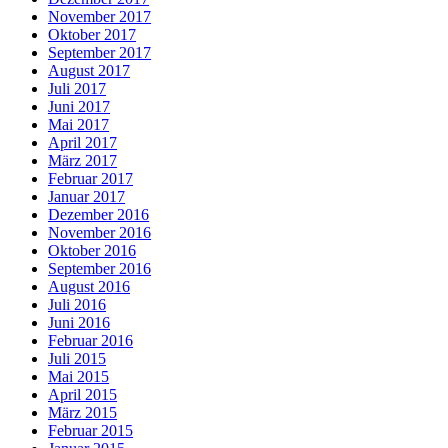
November 2017
Oktober 2017
September 2017
August 2017
Juli 2017
Juni 2017
Mai 2017
April 2017
März 2017
Februar 2017
Januar 2017
Dezember 2016
November 2016
Oktober 2016
September 2016
August 2016
Juli 2016
Juni 2016
Februar 2016
Juli 2015
Mai 2015
April 2015
März 2015
Februar 2015