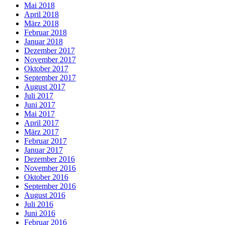
Mai 2018
April 2018
März 2018
Februar 2018
Januar 2018
Dezember 2017
November 2017
Oktober 2017
September 2017
August 2017
Juli 2017
Juni 2017
Mai 2017
April 2017
März 2017
Februar 2017
Januar 2017
Dezember 2016
November 2016
Oktober 2016
September 2016
August 2016
Juli 2016
Juni 2016
Februar 2016