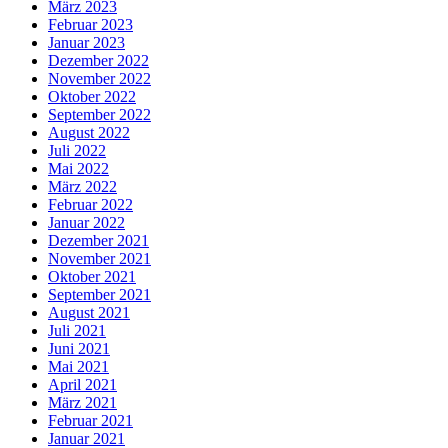
März 2023
Februar 2023
Januar 2023
Dezember 2022
November 2022
Oktober 2022
September 2022
August 2022
Juli 2022
Mai 2022
März 2022
Februar 2022
Januar 2022
Dezember 2021
November 2021
Oktober 2021
September 2021
August 2021
Juli 2021
Juni 2021
Mai 2021
April 2021
März 2021
Februar 2021
Januar 2021