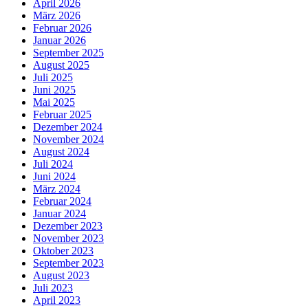
April 2026
März 2026
Februar 2026
Januar 2026
September 2025
August 2025
Juli 2025
Juni 2025
Mai 2025
Februar 2025
Dezember 2024
November 2024
August 2024
Juli 2024
Juni 2024
März 2024
Februar 2024
Januar 2024
Dezember 2023
November 2023
Oktober 2023
September 2023
August 2023
Juli 2023
April 2023