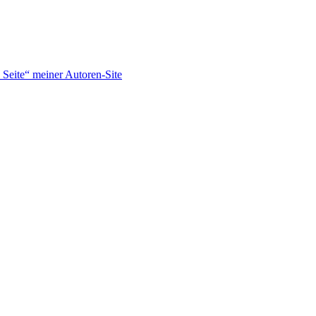
Seite“ meiner Autoren-Site