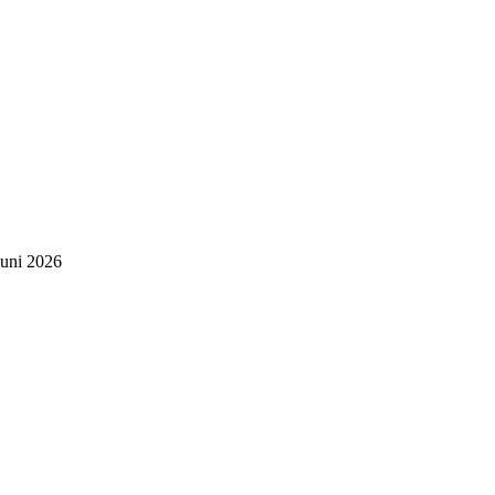
Juni 2026