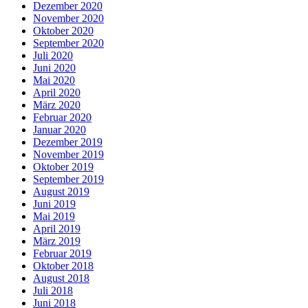
Dezember 2020
November 2020
Oktober 2020
September 2020
Juli 2020
Juni 2020
Mai 2020
April 2020
März 2020
Februar 2020
Januar 2020
Dezember 2019
November 2019
Oktober 2019
September 2019
August 2019
Juni 2019
Mai 2019
April 2019
März 2019
Februar 2019
Oktober 2018
August 2018
Juli 2018
Juni 2018