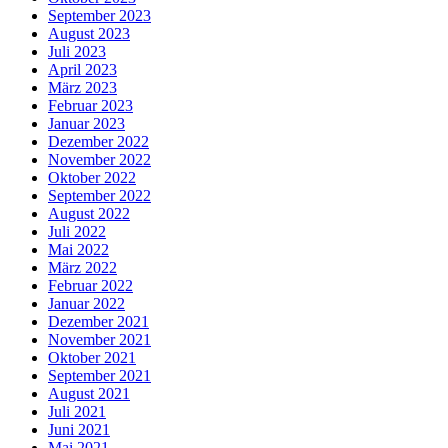
September 2023
August 2023
Juli 2023
April 2023
März 2023
Februar 2023
Januar 2023
Dezember 2022
November 2022
Oktober 2022
September 2022
August 2022
Juli 2022
Mai 2022
März 2022
Februar 2022
Januar 2022
Dezember 2021
November 2021
Oktober 2021
September 2021
August 2021
Juli 2021
Juni 2021
Mai 2021