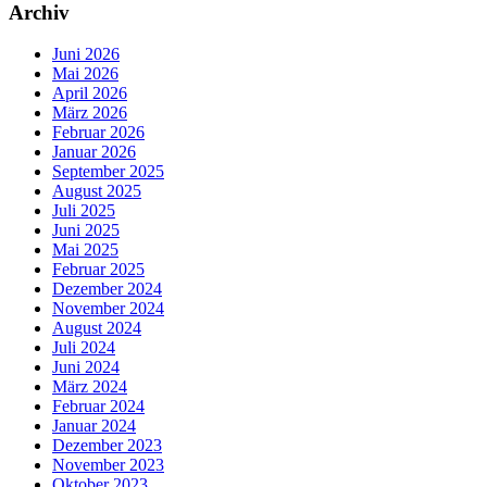
Archiv
Juni 2026
Mai 2026
April 2026
März 2026
Februar 2026
Januar 2026
September 2025
August 2025
Juli 2025
Juni 2025
Mai 2025
Februar 2025
Dezember 2024
November 2024
August 2024
Juli 2024
Juni 2024
März 2024
Februar 2024
Januar 2024
Dezember 2023
November 2023
Oktober 2023