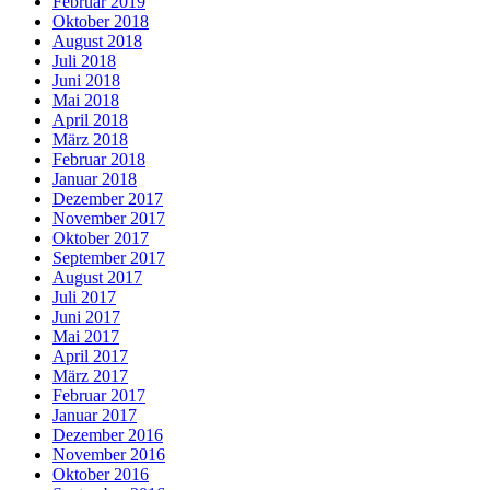
Februar 2019
Oktober 2018
August 2018
Juli 2018
Juni 2018
Mai 2018
April 2018
März 2018
Februar 2018
Januar 2018
Dezember 2017
November 2017
Oktober 2017
September 2017
August 2017
Juli 2017
Juni 2017
Mai 2017
April 2017
März 2017
Februar 2017
Januar 2017
Dezember 2016
November 2016
Oktober 2016