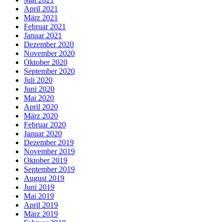
April 2021
März 2021
Februar 2021
Januar 2021
Dezember 2020
November 2020
Oktober 2020
September 2020
Juli 2020
Juni 2020
Mai 2020
April 2020
März 2020
Februar 2020
Januar 2020
Dezember 2019
November 2019
Oktober 2019
September 2019
August 2019
Juni 2019
Mai 2019
April 2019
März 2019