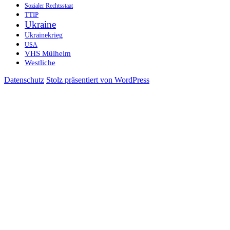
Sozialer Rechtsstaat
TTIP
Ukraine
Ukrainekrieg
USA
VHS Mülheim
Westliche
Datenschutz
Stolz präsentiert von WordPress