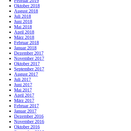
Februar 2019
Oktober 2018
August 2018
Juli 2018
Juni 2018
Mai 2018
April 2018
März 2018
Februar 2018
Januar 2018
Dezember 2017
November 2017
Oktober 2017
September 2017
August 2017
Juli 2017
Juni 2017
Mai 2017
April 2017
März 2017
Februar 2017
Januar 2017
Dezember 2016
November 2016
Oktober 2016