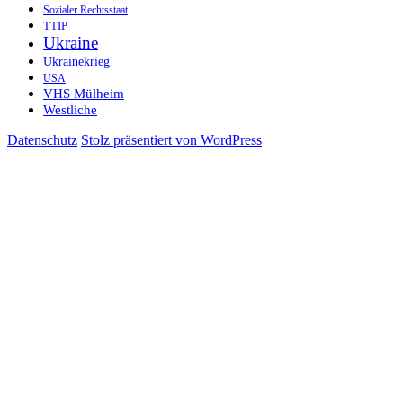
Sozialer Rechtsstaat
TTIP
Ukraine
Ukrainekrieg
USA
VHS Mülheim
Westliche
Datenschutz
Stolz präsentiert von WordPress