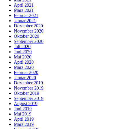
April 2021
März 2021
Februar 2021
Januar 2021
Dezember 2020
November 2020
Oktober 2020
September 2020
Juli 2020
Juni 2020
Mai 2020
April 2020
März 2020
Februar 2020
Januar 2020
Dezember 2019
November 2019
Oktober 2019
September 2019
August 2019
Juni 2019
Mai 2019
April 2019
März 2019