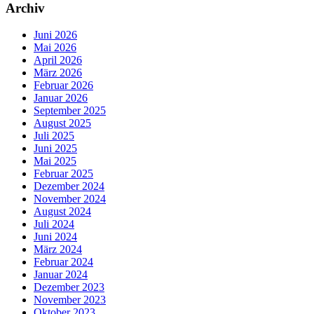
Archiv
Juni 2026
Mai 2026
April 2026
März 2026
Februar 2026
Januar 2026
September 2025
August 2025
Juli 2025
Juni 2025
Mai 2025
Februar 2025
Dezember 2024
November 2024
August 2024
Juli 2024
Juni 2024
März 2024
Februar 2024
Januar 2024
Dezember 2023
November 2023
Oktober 2023