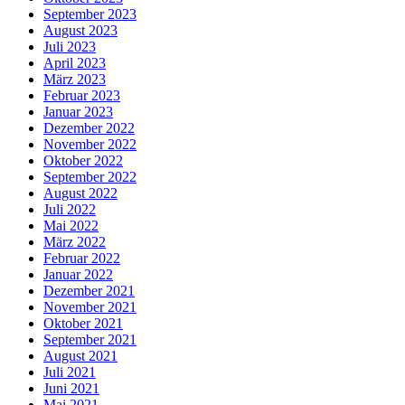
September 2023
August 2023
Juli 2023
April 2023
März 2023
Februar 2023
Januar 2023
Dezember 2022
November 2022
Oktober 2022
September 2022
August 2022
Juli 2022
Mai 2022
März 2022
Februar 2022
Januar 2022
Dezember 2021
November 2021
Oktober 2021
September 2021
August 2021
Juli 2021
Juni 2021
Mai 2021