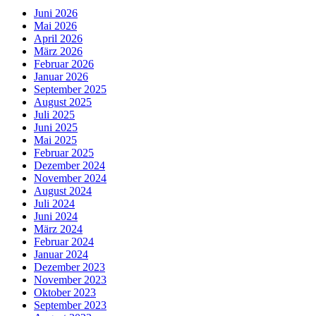
Juni 2026
Mai 2026
April 2026
März 2026
Februar 2026
Januar 2026
September 2025
August 2025
Juli 2025
Juni 2025
Mai 2025
Februar 2025
Dezember 2024
November 2024
August 2024
Juli 2024
Juni 2024
März 2024
Februar 2024
Januar 2024
Dezember 2023
November 2023
Oktober 2023
September 2023