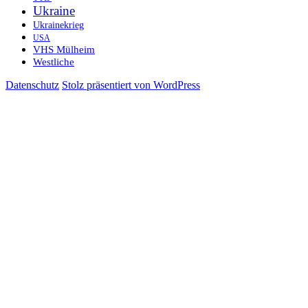
Ukraine
Ukrainekrieg
USA
VHS Mülheim
Westliche
Datenschutz
Stolz präsentiert von WordPress