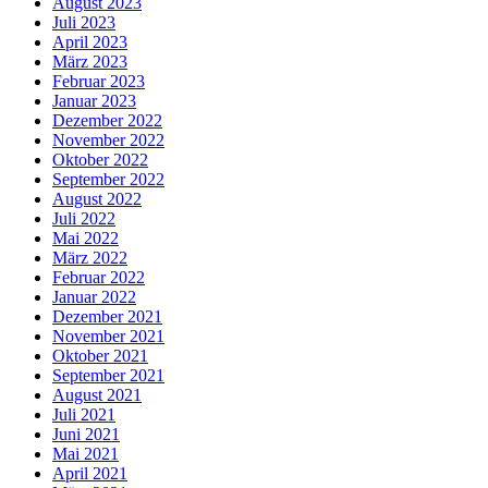
August 2023
Juli 2023
April 2023
März 2023
Februar 2023
Januar 2023
Dezember 2022
November 2022
Oktober 2022
September 2022
August 2022
Juli 2022
Mai 2022
März 2022
Februar 2022
Januar 2022
Dezember 2021
November 2021
Oktober 2021
September 2021
August 2021
Juli 2021
Juni 2021
Mai 2021
April 2021