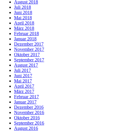
August 2018
Juli 2018
Juni 2018
Mai 2018
April 2018
März 2018
Februar 2018
Januar 2018
Dezember 2017
November 2017
Oktober 2017
September 2017
August 2017
Juli 2017
Juni 2017
Mai 2017
April 2017
März 2017
Februar 2017
Januar 2017
Dezember 2016
November 2016
Oktober 2016
September 2016
August 2016