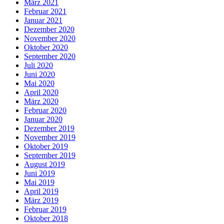
März 2021
Februar 2021
Januar 2021
Dezember 2020
November 2020
Oktober 2020
September 2020
Juli 2020
Juni 2020
Mai 2020
April 2020
März 2020
Februar 2020
Januar 2020
Dezember 2019
November 2019
Oktober 2019
September 2019
August 2019
Juni 2019
Mai 2019
April 2019
März 2019
Februar 2019
Oktober 2018