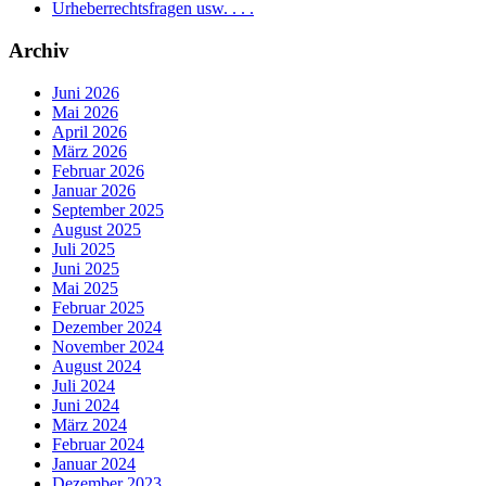
Urheberrechtsfragen usw. . . .
Archiv
Juni 2026
Mai 2026
April 2026
März 2026
Februar 2026
Januar 2026
September 2025
August 2025
Juli 2025
Juni 2025
Mai 2025
Februar 2025
Dezember 2024
November 2024
August 2024
Juli 2024
Juni 2024
März 2024
Februar 2024
Januar 2024
Dezember 2023