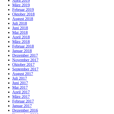
April 2019
März 2019
Februar 2019
Oktober 2018
August 2018
Juli 2018
Juni 2018
Mai 2018
April 2018
März 2018
Februar 2018
Januar 2018
Dezember 2017
November 2017
Oktober 2017
September 2017
August 2017
Juli 2017
Juni 2017
Mai 2017
April 2017
März 2017
Februar 2017
Januar 2017
Dezember 2016