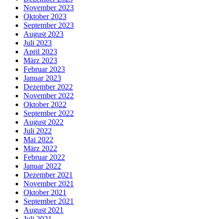
November 2023
Oktober 2023
September 2023
August 2023
Juli 2023
April 2023
März 2023
Februar 2023
Januar 2023
Dezember 2022
November 2022
Oktober 2022
September 2022
August 2022
Juli 2022
Mai 2022
März 2022
Februar 2022
Januar 2022
Dezember 2021
November 2021
Oktober 2021
September 2021
August 2021
Juli 2021