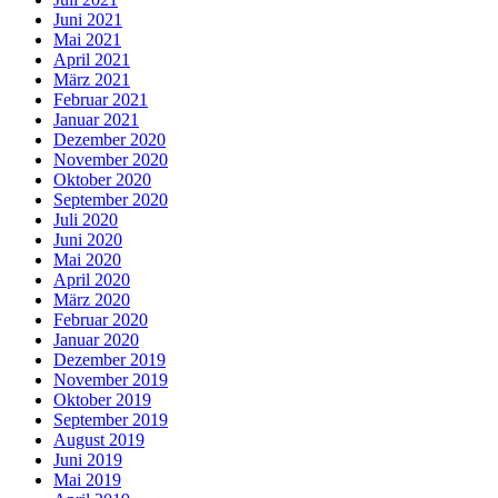
Juni 2021
Mai 2021
April 2021
März 2021
Februar 2021
Januar 2021
Dezember 2020
November 2020
Oktober 2020
September 2020
Juli 2020
Juni 2020
Mai 2020
April 2020
März 2020
Februar 2020
Januar 2020
Dezember 2019
November 2019
Oktober 2019
September 2019
August 2019
Juni 2019
Mai 2019